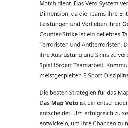
Match dient. Das Veto-System ver
Dimension, da die Teams ihre En
Leistungen und Vorlieben ihrer G
Counter-Strike ist ein beliebtes Ta
Terroristen und Antiterroristen. 
ihre Ausrüstung und Skins zu verb
Spiel fördert Teamarbeit, Kommun
meistgespielten E-Sport-Disziplin
Die besten Strategien für das Ma
Das
Map Veto
ist ein entscheide
entscheidet. Um erfolgreich zu se
entwickeln, um ihre Chancen zu m