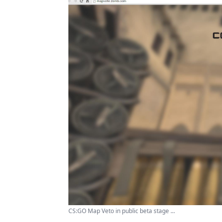
CS:GO Map Veto in public beta stage ...