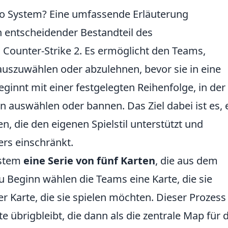
to System? Eine umfassende Erläuterung
in entscheidender Bestandteil des
n Counter-Strike 2. Es ermöglicht den Teams,
uszuwählen oder abzulehnen, bevor sie in eine
eginnt mit einer festgelegten Reihenfolge, in der
auswählen oder bannen. Das Ziel dabei ist es, 
n, die den eigenen Spielstil unterstützt und
ers einschränkt.
ystem
eine Serie von fünf Karten
, die aus dem
 Beginn wählen die Teams eine Karte, die sie
r Karte, die sie spielen möchten. Dieser Prozess
te übrigbleibt, die dann als die zentrale Map für 