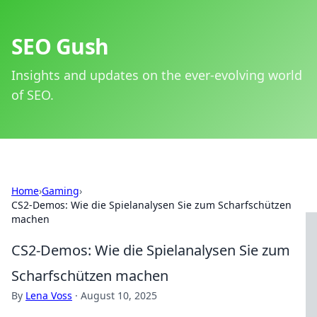
SEO Gush
Insights and updates on the ever-evolving world
of SEO.
Home
›
Gaming
›
CS2-Demos: Wie die Spielanalysen Sie zum Scharfschützen
machen
CS2-Demos: Wie die Spielanalysen Sie zum
Scharfschützen machen
By
Lena Voss
·
August 10, 2025