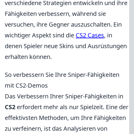
verschiedene Strategien entwickeln und ihre
Fähigkeiten verbessern, während sie
versuchen, ihre Gegner auszuschalten. Ein
wichtiger Aspekt sind die
CS2 Cases
, in
denen Spieler neue Skins und Ausrüstungen
erhalten können.
So verbessern Sie Ihre Sniper-Fähigkeiten
mit CS2-Demos
Das Verbessern Ihrer Sniper-Fähigkeiten in
CS2
erfordert mehr als nur Spielzeit. Eine der
effektivsten Methoden, um Ihre Fähigkeiten
zu verfeinern, ist das Analysieren von