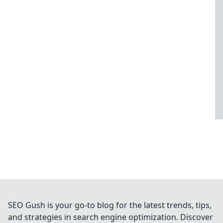
SEO Gush is your go-to blog for the latest trends, tips,
and strategies in search engine optimization. Discover