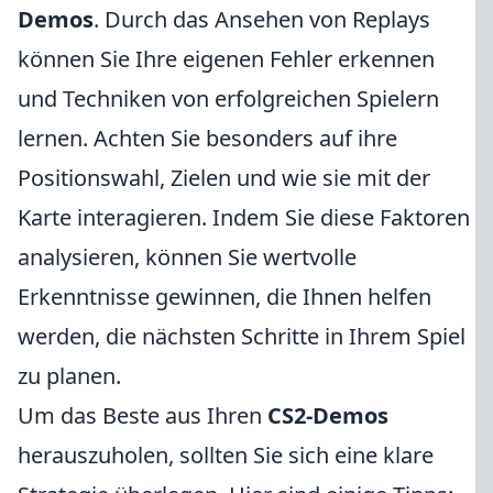
Demos
. Durch das Ansehen von Replays
können Sie Ihre eigenen Fehler erkennen
und Techniken von erfolgreichen Spielern
lernen. Achten Sie besonders auf ihre
Positionswahl, Zielen und wie sie mit der
Karte interagieren. Indem Sie diese Faktoren
analysieren, können Sie wertvolle
Erkenntnisse gewinnen, die Ihnen helfen
werden, die nächsten Schritte in Ihrem Spiel
zu planen.
Um das Beste aus Ihren
CS2-Demos
herauszuholen, sollten Sie sich eine klare