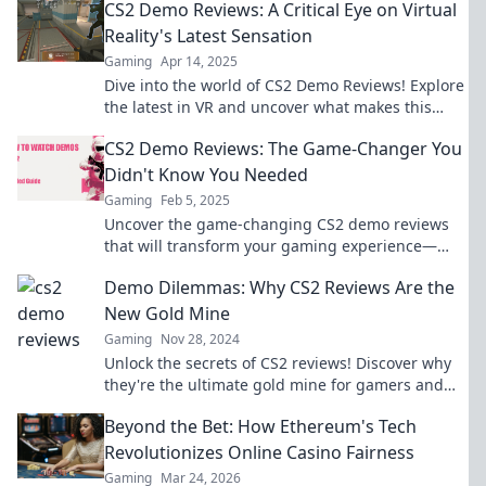
CS2 Demo Reviews: A Critical Eye on Virtual
Reality's Latest Sensation
Gaming
Apr 14, 2025
Dive into the world of CS2 Demo Reviews! Explore
the latest in VR and uncover what makes this
sensation a must-try experience.
CS2 Demo Reviews: The Game-Changer You
Didn't Know You Needed
Gaming
Feb 5, 2025
Uncover the game-changing CS2 demo reviews
that will transform your gaming experience—
don't miss out on what everyone is talking about!
Demo Dilemmas: Why CS2 Reviews Are the
New Gold Mine
Gaming
Nov 28, 2024
Unlock the secrets of CS2 reviews! Discover why
they're the ultimate gold mine for gamers and
how they can level up your gameplay!
Beyond the Bet: How Ethereum's Tech
Revolutionizes Online Casino Fairness
Gaming
Mar 24, 2026