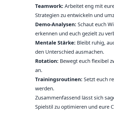
Teamwork:
Arbeitet eng mit e
Strategien zu entwickeln und um
Demo-Analysen:
Schaut euch Wie
erkennen und euch gezielt zu ver
Mentale Stärke:
Bleibt ruhig, au
den Unterschied ausmachen.
Rotation:
Bewegt euch flexibel z
an.
Trainingsroutinen:
Setzt euch re
werden.
Zusammenfassend lässt sich sage
Spielstil zu optimieren und eure 