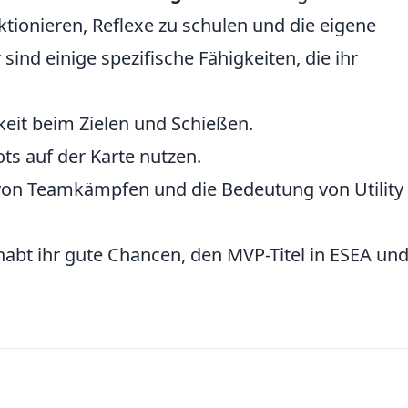
ktionieren, Reflexe zu schulen und die eigene
sind einige spezifische Fähigkeiten, die ihr
keit beim Zielen und Schießen.
ts auf der Karte nutzen.
on Teamkämpfen und die Bedeutung von Utility
habt ihr gute Chancen, den MVP-Titel in ESEA un