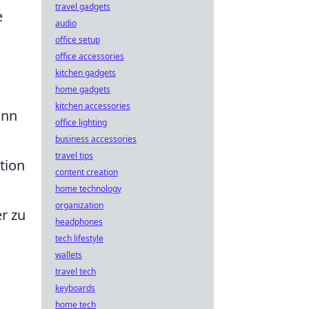
travel gadgets
e
audio
office setup
office accessories
kitchen gadgets
home gadgets
kitchen accessories
ann
office lighting
business accessories
travel tips
tion
content creation
home technology
organization
r zu
headphones
tech lifestyle
wallets
travel tech
keyboards
home tech