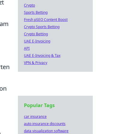
zt
Crypto
Sports Betting
Fresh pSEO Content Boost
ß am
Crypto Sports Betting
Crypto Betting
UAE E-Invoicing
API
UAE E-Invoicing & Tax
VPN & Privacy
rten
von
Popular Tags
car insurance
auto insurance discounts
.
data visualization software