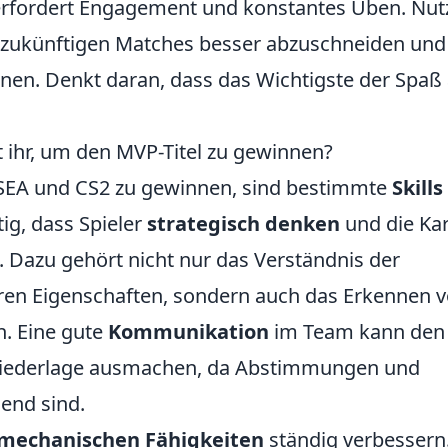
erfordert Engagement und konstantes Üben. Nut
n zukünftigen Matches besser abzuschneiden und
innen. Denkt daran, dass das Wichtigste der Spa
t ihr, um den MVP-Titel zu gewinnen?
ESEA und CS2 zu gewinnen, sind bestimmte
Skills
tig, dass Spieler
strategisch denken
und die Ka
 Dazu gehört nicht nur das Verständnis der
ren Eigenschaften, sondern auch das Erkennen 
. Eine gute
Kommunikation
im Team kann den
Niederlage ausmachen, da Abstimmungen und
end sind.
mechanischen Fähigkeiten
ständig verbessern